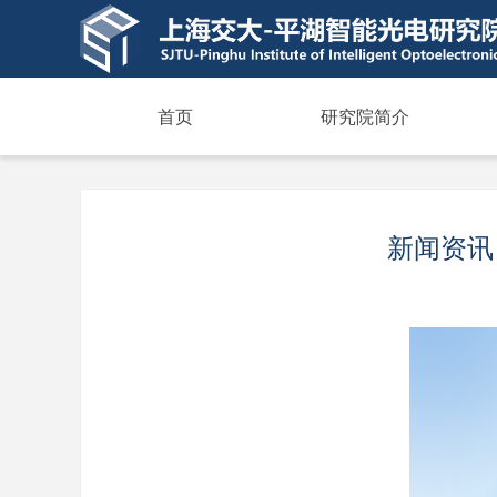
首页
研究院简介
新闻资讯