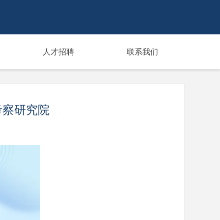
人才招聘
联系我们
考察研究院