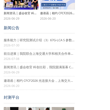
新闻资讯 | 盛会收官 科创出彩，我院圆满落幕 CFCF2026 光连接大会
邀请函｜相约 CFCF2026 光连接大会，上海交大平湖智能光电研究院 B9 展位静候莅临
2026-06-29
2026-06-20
新闻公告
服务能力 | 研究院测试介绍（3）67G-LCA S 参数及 TDR 测试：高频解析，验证传输链路 “阻抗可靠性” 服务能力
2026-07-30
前沿进展 | 我院联合上海交通大学和相关合作单位，在集成微波光子多波束形成核心技术领域取得重要突破性进展
2026-07-08
新闻资讯 | 盛会收官 科创出彩，我院圆满落幕 CFCF2026 光连接大会
2026-06-29
邀请函｜相约 CFCF2026 光连接大会，上海交大平湖智能光电研究院 B9 展位静候莅临
2026-06-20
封测平台